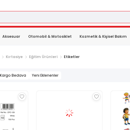
Aksesuar
Otomobil & Motosiklet
Kozmetik & Kişisel Bakım
Kırtasiye
Eğitim Ürünleri
Etiketler
Kargo Bedava
Yeni Eklenenler