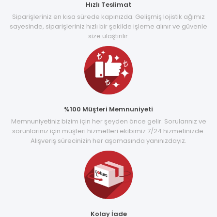
Hızlı Teslimat
Siparişleriniz en kısa sürede kapınızda. Gelişmiş lojistik ağımız
sayesinde, siparişleriniz hızlı bir şekilde işleme alınır ve güvenle
size ulaştırılır.
%100 Müşteri Memnuniyeti
Memnuniyetiniz bizim için her şeyden önce gelir. Sorularınız ve
sorunlarınız için müşteri hizmetleri ekibimiz 7/24 hizmetinizde.
Alışveriş sürecinizin her aşamasında yanınızdayız.
Kolay İade