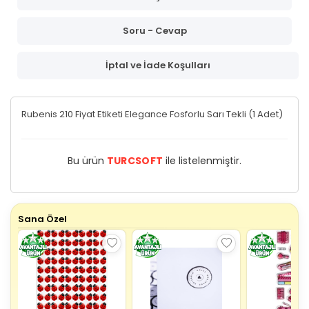
Soru - Cevap
İptal ve İade Koşulları
Rubenis 210 Fiyat Etiketi Elegance Fosforlu Sarı Tekli (1 Adet)
Bu ürün
TURCSOFT
ile listelenmiştir.
Sana Özel