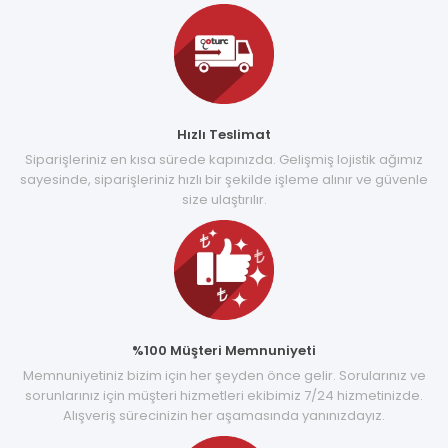
Hızlı Teslimat
Siparişleriniz en kısa sürede kapınızda. Gelişmiş lojistik ağımız
sayesinde, siparişleriniz hızlı bir şekilde işleme alınır ve güvenle
size ulaştırılır.
%100 Müşteri Memnuniyeti
Memnuniyetiniz bizim için her şeyden önce gelir. Sorularınız ve
sorunlarınız için müşteri hizmetleri ekibimiz 7/24 hizmetinizde.
Alışveriş sürecinizin her aşamasında yanınızdayız.