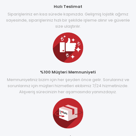
Hızlı Teslimat
Siparişleriniz en kısa sürede kapınızda. Gelişmiş lojistik ağımız
sayesinde, siparişleriniz hızlı bir şekilde işleme alınır ve güvenle
size ulaştırılır.
%100 Müşteri Memnuniyeti
Memnuniyetiniz bizim için her şeyden önce gelir. Sorularınız ve
sorunlarınız için müşteri hizmetleri ekibimiz 7/24 hizmetinizde.
Alışveriş sürecinizin her aşamasında yanınızdayız.