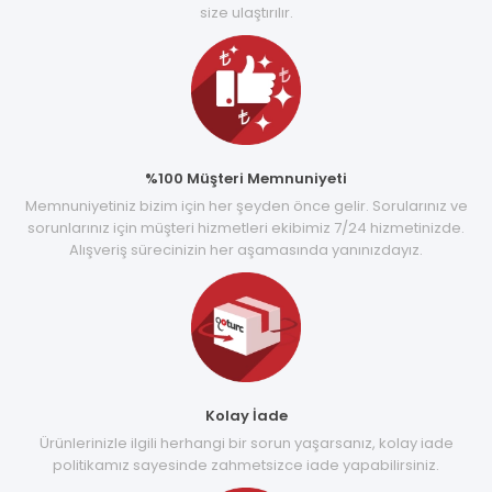
size ulaştırılır.
%100 Müşteri Memnuniyeti
Memnuniyetiniz bizim için her şeyden önce gelir. Sorularınız ve
sorunlarınız için müşteri hizmetleri ekibimiz 7/24 hizmetinizde.
Alışveriş sürecinizin her aşamasında yanınızdayız.
Kolay İade
Ürünlerinizle ilgili herhangi bir sorun yaşarsanız, kolay iade
politikamız sayesinde zahmetsizce iade yapabilirsiniz.