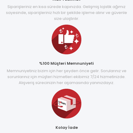
Siparişleriniz en kısa sürede kapınızda. Gelişmiş lojistik ağımız
sayesinde, siparişleriniz hızlı bir şekilde işleme alınır ve güvenle
size ulaştırılır.
%100 Müşteri Memnuniyeti
Memnuniyetiniz bizim için her şeyden önce gelir. Sorularınız ve
sorunlarınız için müşteri hizmetleri ekibimiz 7/24 hizmetinizde.
Alışveriş sürecinizin her aşamasında yanınızdayız.
Kolay İade