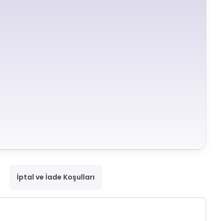
İptal ve İade Koşulları