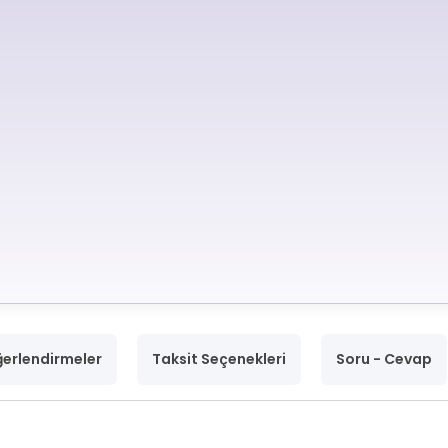
erlendirmeler
Taksit Seçenekleri
Soru - Cevap