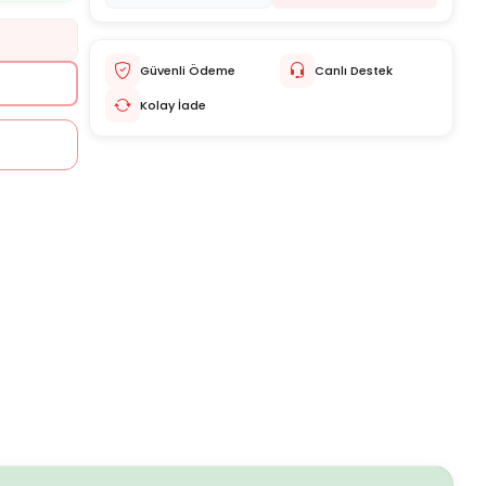
Güvenli Ödeme
Canlı Destek
Kolay İade