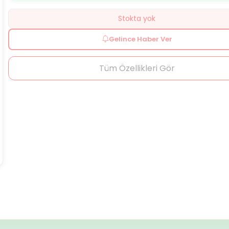
Stokta yok
Gelince Haber Ver
Tüm Özellikleri Gör