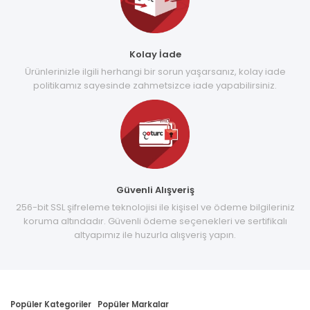
Kolay İade
Ürünlerinizle ilgili herhangi bir sorun yaşarsanız, kolay iade
politikamız sayesinde zahmetsizce iade yapabilirsiniz.
Güvenli Alışveriş
256-bit SSL şifreleme teknolojisi ile kişisel ve ödeme bilgileriniz
koruma altındadır. Güvenli ödeme seçenekleri ve sertifikalı
altyapımız ile huzurla alışveriş yapın.
Popüler Kategoriler
Popüler Markalar