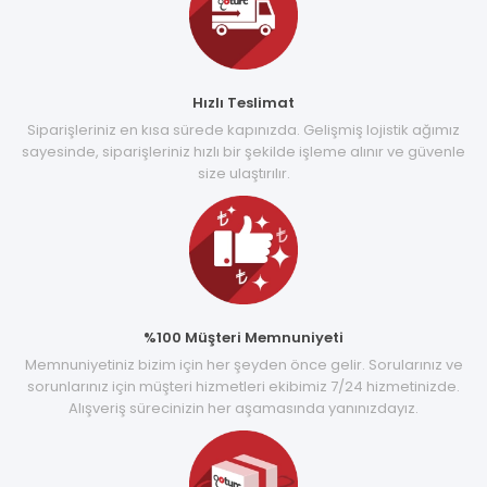
Hızlı Teslimat
Siparişleriniz en kısa sürede kapınızda. Gelişmiş lojistik ağımız
sayesinde, siparişleriniz hızlı bir şekilde işleme alınır ve güvenle
size ulaştırılır.
%100 Müşteri Memnuniyeti
Memnuniyetiniz bizim için her şeyden önce gelir. Sorularınız ve
sorunlarınız için müşteri hizmetleri ekibimiz 7/24 hizmetinizde.
Alışveriş sürecinizin her aşamasında yanınızdayız.