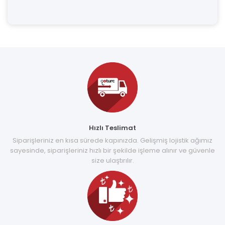
Hızlı Teslimat
Siparişleriniz en kısa sürede kapınızda. Gelişmiş lojistik ağımız
sayesinde, siparişleriniz hızlı bir şekilde işleme alınır ve güvenle
size ulaştırılır.