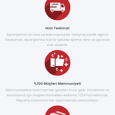
Hızlı Teslimat
Siparişleriniz en kısa sürede kapınızda. Gelişmiş lojistik ağımız
sayesinde, siparişleriniz hızlı bir şekilde işleme alınır ve güvenle
size ulaştırılır.
%100 Müşteri Memnuniyeti
Memnuniyetiniz bizim için her şeyden önce gelir. Sorularınız ve
sorunlarınız için müşteri hizmetleri ekibimiz 7/24 hizmetinizde.
Alışveriş sürecinizin her aşamasında yanınızdayız.