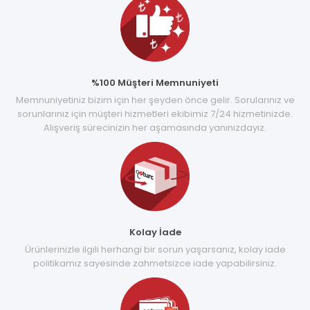
%100 Müşteri Memnuniyeti
Memnuniyetiniz bizim için her şeyden önce gelir. Sorularınız ve
sorunlarınız için müşteri hizmetleri ekibimiz 7/24 hizmetinizde.
Alışveriş sürecinizin her aşamasında yanınızdayız.
Kolay İade
Ürünlerinizle ilgili herhangi bir sorun yaşarsanız, kolay iade
politikamız sayesinde zahmetsizce iade yapabilirsiniz.