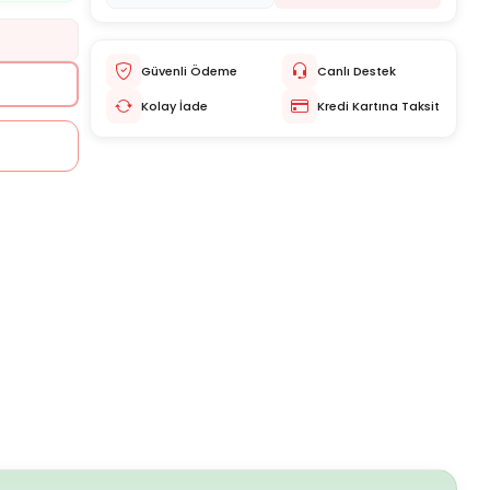
Güvenli Ödeme
Canlı Destek
Kolay İade
Kredi Kartına Taksit