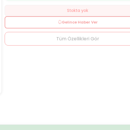
Stokta yok
Gelince Haber Ver
Tüm Özellikleri Gör