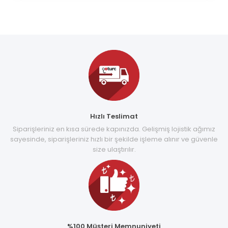
Hızlı Teslimat
Siparişleriniz en kısa sürede kapınızda. Gelişmiş lojistik ağımız
sayesinde, siparişleriniz hızlı bir şekilde işleme alınır ve güvenle
size ulaştırılır.
%100 Müşteri Memnuniyeti