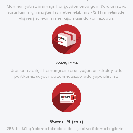
Memnuniyetiniz bizim için her şeyden önce gelir. Sorularınız ve
sorunlarınız için müşteri hizmetleri ekibimiz 7/24 hizmetinizde.
Alışveriş sürecinizin her aşamasında yanınızdayız.
Kolay İade
Ürünlerinizle ilgili herhangi bir sorun yaşarsanız, kolay iade
politikamız sayesinde zahmetsizce iade yapabilirsiniz.
Güvenli Alışveriş
256-bit SSL şifreleme teknolojisi ile kişisel ve ödeme bilgileriniz