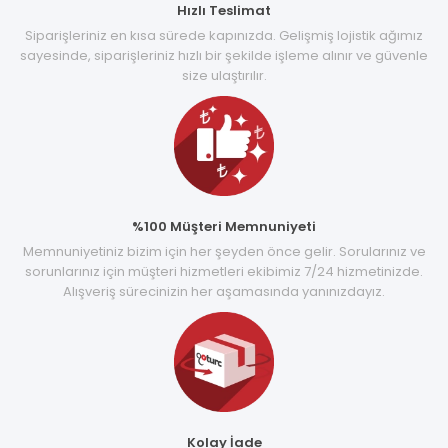
Hızlı Teslimat
Siparişleriniz en kısa sürede kapınızda. Gelişmiş lojistik ağımız
sayesinde, siparişleriniz hızlı bir şekilde işleme alınır ve güvenle
size ulaştırılır.
%100 Müşteri Memnuniyeti
Memnuniyetiniz bizim için her şeyden önce gelir. Sorularınız ve
sorunlarınız için müşteri hizmetleri ekibimiz 7/24 hizmetinizde.
Alışveriş sürecinizin her aşamasında yanınızdayız.
Kolay İade