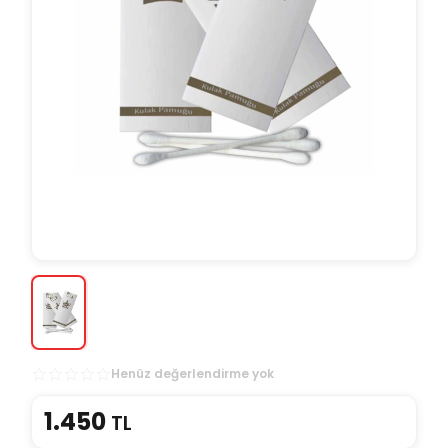
Henüz değerlendirme yok
1.450
TL