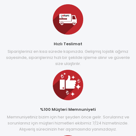
Hızlı Teslimat
Siparişleriniz en kısa sürede kapınızda. Gelişmiş lojistik ağımız
sayesinde, siparişleriniz hızlı bir şekilde işleme alınır ve güvenle
size ulaştırılır.
%100 Müşteri Memnuniyeti
Memnuniyetiniz bizim için her şeyden önce gelir. Sorularınız ve
sorunlarınız için müşteri hizmetleri ekibimiz 7/24 hizmetinizde.
Alışveriş sürecinizin her aşamasında yanınızdayız.