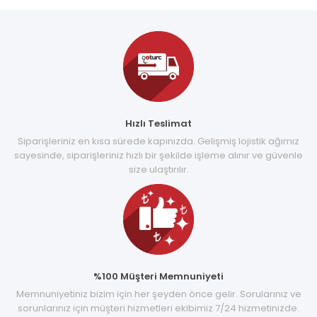
Hızlı Teslimat
Siparişleriniz en kısa sürede kapınızda. Gelişmiş lojistik ağımız
sayesinde, siparişleriniz hızlı bir şekilde işleme alınır ve güvenle
size ulaştırılır.
%100 Müşteri Memnuniyeti
Memnuniyetiniz bizim için her şeyden önce gelir. Sorularınız ve
sorunlarınız için müşteri hizmetleri ekibimiz 7/24 hizmetinizde.