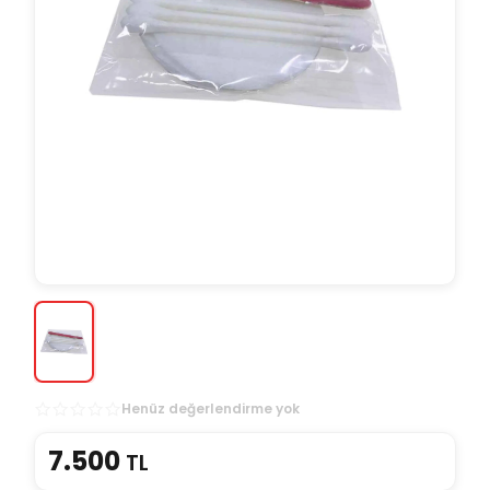
Henüz değerlendirme yok
7.500
TL