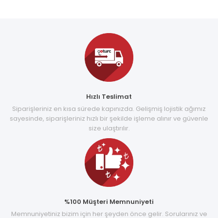
Hızlı Teslimat
Siparişleriniz en kısa sürede kapınızda. Gelişmiş lojistik ağımız
sayesinde, siparişleriniz hızlı bir şekilde işleme alınır ve güvenle
size ulaştırılır.
%100 Müşteri Memnuniyeti
Memnuniyetiniz bizim için her şeyden önce gelir. Sorularınız ve