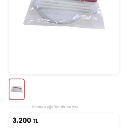
Henüz değerlendirme yok
3.200
TL