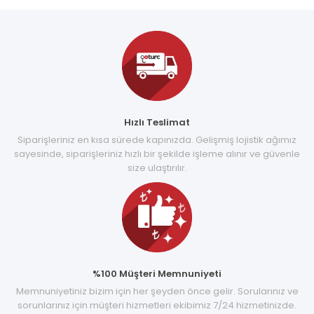
Hızlı Teslimat
Siparişleriniz en kısa sürede kapınızda. Gelişmiş lojistik ağımız
sayesinde, siparişleriniz hızlı bir şekilde işleme alınır ve güvenle
size ulaştırılır.
%100 Müşteri Memnuniyeti
Memnuniyetiniz bizim için her şeyden önce gelir. Sorularınız ve
sorunlarınız için müşteri hizmetleri ekibimiz 7/24 hizmetinizde.