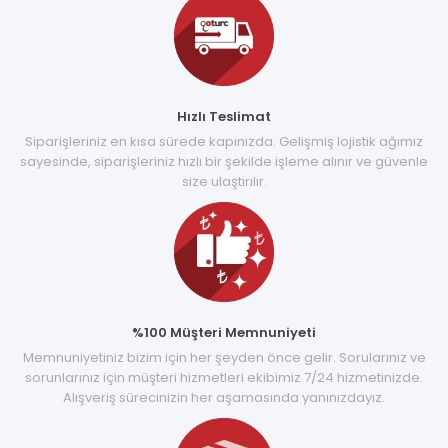
Hızlı Teslimat
Siparişleriniz en kısa sürede kapınızda. Gelişmiş lojistik ağımız
sayesinde, siparişleriniz hızlı bir şekilde işleme alınır ve güvenle
size ulaştırılır.
%100 Müşteri Memnuniyeti
Memnuniyetiniz bizim için her şeyden önce gelir. Sorularınız ve
sorunlarınız için müşteri hizmetleri ekibimiz 7/24 hizmetinizde.
Alışveriş sürecinizin her aşamasında yanınızdayız.