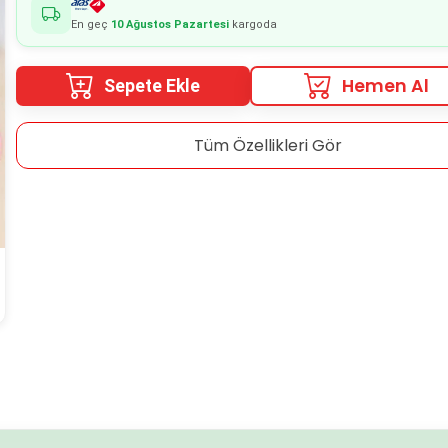
En geç
10 Ağustos Pazartesi
kargoda
Hemen Al
Sepete Ekle
Tüm Özellikleri Gör