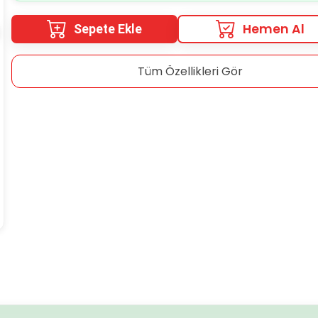
Hemen Al
Sepete Ekle
Tüm Özellikleri Gör