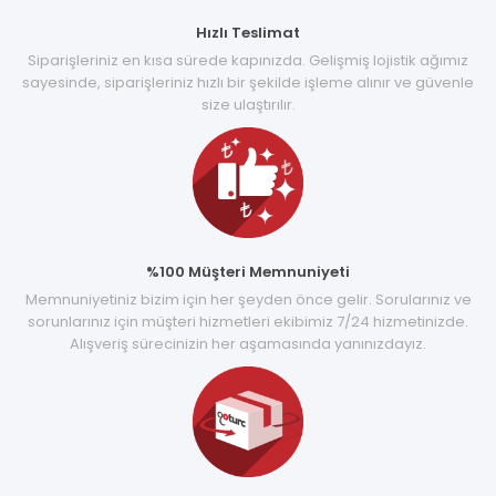
Hızlı Teslimat
Siparişleriniz en kısa sürede kapınızda. Gelişmiş lojistik ağımız
sayesinde, siparişleriniz hızlı bir şekilde işleme alınır ve güvenle
size ulaştırılır.
%100 Müşteri Memnuniyeti
Memnuniyetiniz bizim için her şeyden önce gelir. Sorularınız ve
sorunlarınız için müşteri hizmetleri ekibimiz 7/24 hizmetinizde.
Alışveriş sürecinizin her aşamasında yanınızdayız.