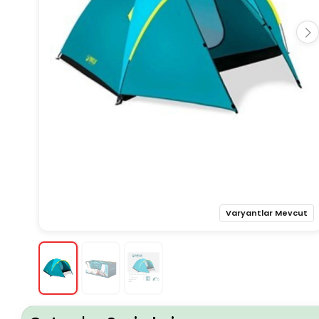
Varyantlar Mevcut