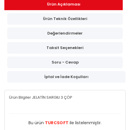
Ürün Açıklaması
Ürün Teknik Özellikleri
Değerlendirmeler
Taksit Seçenekleri
Soru - Cevap
İptal ve İade Koşulları
Ürün Bilgiler JELATİN SARGILI 3 ÇÖP
Bu ürün
TURCSOFT
ile listelenmiştir.