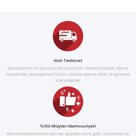
Hızlı Teslimat
Siparişleriniz en kısa sürede kapınızda. Gelişmiş lojistik ağımız
sayesinde, siparişleriniz hızlı bir şekilde işleme alınır ve güvenle
size ulaştırılır.
%100 Müşteri Memnuniyeti
Memnuniyetiniz bizim için her şeyden önce gelir. Sorularınız ve