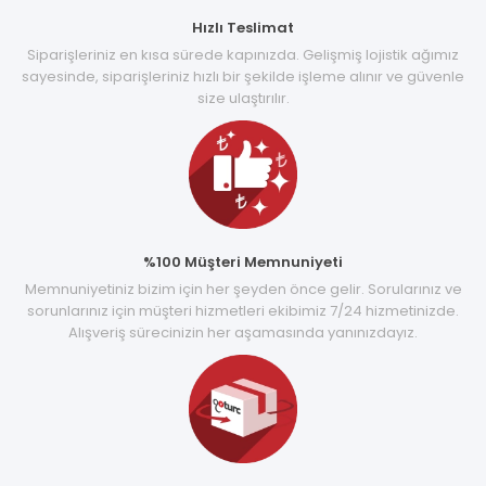
Hızlı Teslimat
Siparişleriniz en kısa sürede kapınızda. Gelişmiş lojistik ağımız
sayesinde, siparişleriniz hızlı bir şekilde işleme alınır ve güvenle
size ulaştırılır.
%100 Müşteri Memnuniyeti
Memnuniyetiniz bizim için her şeyden önce gelir. Sorularınız ve
sorunlarınız için müşteri hizmetleri ekibimiz 7/24 hizmetinizde.
Alışveriş sürecinizin her aşamasında yanınızdayız.