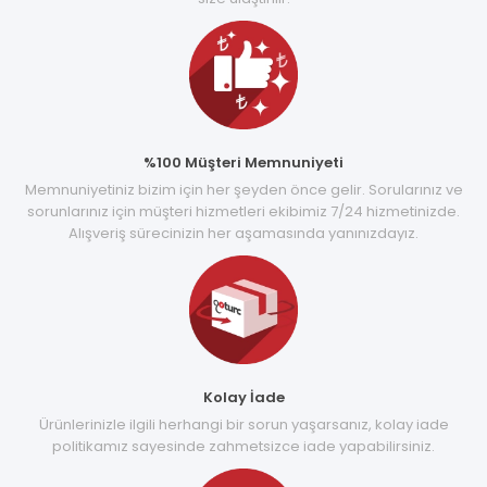
%100 Müşteri Memnuniyeti
Memnuniyetiniz bizim için her şeyden önce gelir. Sorularınız ve
sorunlarınız için müşteri hizmetleri ekibimiz 7/24 hizmetinizde.
Alışveriş sürecinizin her aşamasında yanınızdayız.
Kolay İade
Ürünlerinizle ilgili herhangi bir sorun yaşarsanız, kolay iade
politikamız sayesinde zahmetsizce iade yapabilirsiniz.