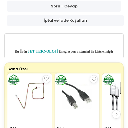
Soru - Cevap
İptal ve İade Koşulları
Bu Ürün
JET TEKNOLOJİ
Entegrasyon Sistemleri ile Listelenmiştir
Sana Özel