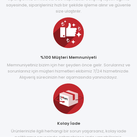
sayesinde, siparişleriniz hızlı bir şekilde işleme alınır ve güvenle
size ulaştırılır.
%100 Müşteri Memnuniyeti
Memnuniyetiniz bizim için her şeyden önce gelir. Sorularınız ve
sorunlarınız için müşteri hizmetleri ekibimiz 7/24 hizmetinizde.
Alışveriş sürecinizin her aşamasında yanınızdayız.
Kolay İade
Ürünlerinizle ilgili herhangi bir sorun yaşarsanız, kolay iade