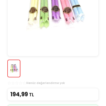
Henüz değerlendirme yok
194,99
TL