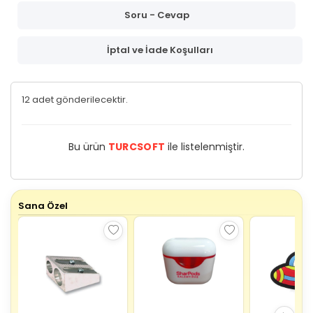
Soru - Cevap
İptal ve İade Koşulları
12 adet gönderilecektir.
Bu ürün
TURCSOFT
ile listelenmiştir.
Sana Özel