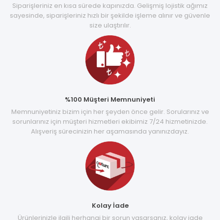
Siparişleriniz en kısa sürede kapınızda. Gelişmiş lojistik ağımız
sayesinde, siparişleriniz hızlı bir şekilde işleme alınır ve güvenle
size ulaştırılır.
%100 Müşteri Memnuniyeti
Memnuniyetiniz bizim için her şeyden önce gelir. Sorularınız ve
sorunlarınız için müşteri hizmetleri ekibimiz 7/24 hizmetinizde.
Alışveriş sürecinizin her aşamasında yanınızdayız.
Kolay İade
Ürünlerinizle ilgili herhangi bir sorun yaşarsanız, kolay iade