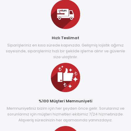
Hızlı Teslimat
Siparişleriniz en kısa sürede kapınızda. Gelişmiş lojistik ağımız
sayesinde, siparişleriniz hızlı bir şekilde işleme alınır ve güvenle
size ulaştırılır.
%100 Müşteri Memnuniyeti
Memnuniyetiniz bizim için her şeyden önce gelir. Sorularınız ve
sorunlarınız için müşteri hizmetleri ekibimiz 7/24 hizmetinizde.
Alışveriş sürecinizin her aşamasında yanınızdayız.