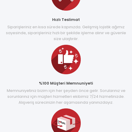
Hızlı Teslimat
Siparişleriniz en kısa sürede kapınızda. Gelişmiş lojistik ağımız
sayesinde, siparişleriniz hızlı bir şekilde işleme alınır ve güvenle
size ulaştırılır.
%100 Müşteri Memnuniyeti
Memnuniyetiniz bizim için her şeyden önce gelir. Sorularınız ve
sorunlarınız için müşteri hizmetleri ekibimiz 7/24 hizmetinizde.
Alışveriş sürecinizin her aşamasında yanınızdayız.