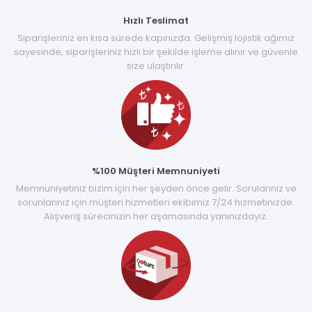
Hızlı Teslimat
Siparişleriniz en kısa sürede kapınızda. Gelişmiş lojistik ağımız
sayesinde, siparişleriniz hızlı bir şekilde işleme alınır ve güvenle
size ulaştırılır.
%100 Müşteri Memnuniyeti
Memnuniyetiniz bizim için her şeyden önce gelir. Sorularınız ve
sorunlarınız için müşteri hizmetleri ekibimiz 7/24 hizmetinizde.
Alışveriş sürecinizin her aşamasında yanınızdayız.