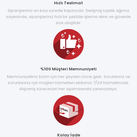
Hızlı Teslimat
Siparişleriniz en kısa sürede kapınızda. Gelişmiş lojistik ağımız
sayesinde, siparişleriniz hızlı bir şekilde işleme alınır ve güvenle
size ulaştırılır.
%100 Müşteri Memnuniyeti
Memnuniyetiniz bizim için her şeyden önce gelir. Sorularınız ve
sorunlarınız için müşteri hizmetleri ekibimiz 7/24 hizmetinizde.
Alışveriş sürecinizin her aşamasında yanınızdayız.
Kolay İade