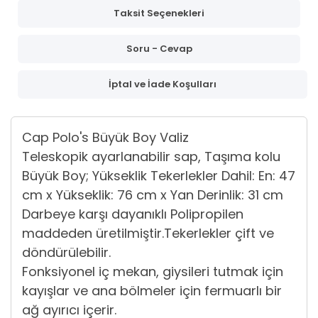
Taksit Seçenekleri
Soru - Cevap
İptal ve İade Koşulları
Cap Polo's Büyük Boy Valiz
Teleskopik ayarlanabilir sap, Taşıma kolu
Büyük Boy; Yükseklik Tekerlekler Dahil: En: 47
cm x Yükseklik: 76 cm x Yan Derinlik: 31 cm
Darbeye karşı dayanıklı Polipropilen
maddeden üretilmiştir.Tekerlekler çift ve
döndürülebilir.
Fonksiyonel iç mekan, giysileri tutmak için
kayışlar ve ana bölmeler için fermuarlı bir
ağ ayırıcı içerir.