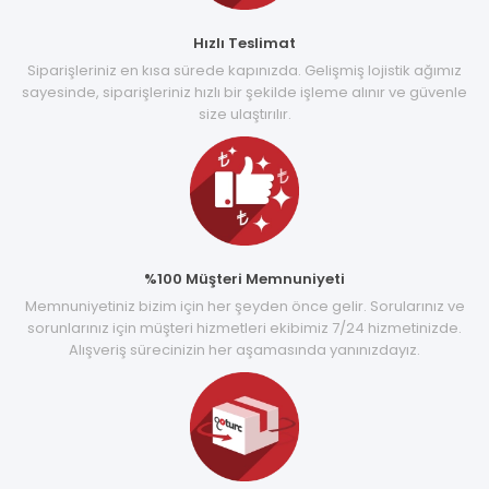
Hızlı Teslimat
Siparişleriniz en kısa sürede kapınızda. Gelişmiş lojistik ağımız
sayesinde, siparişleriniz hızlı bir şekilde işleme alınır ve güvenle
size ulaştırılır.
%100 Müşteri Memnuniyeti
Memnuniyetiniz bizim için her şeyden önce gelir. Sorularınız ve
sorunlarınız için müşteri hizmetleri ekibimiz 7/24 hizmetinizde.
Alışveriş sürecinizin her aşamasında yanınızdayız.