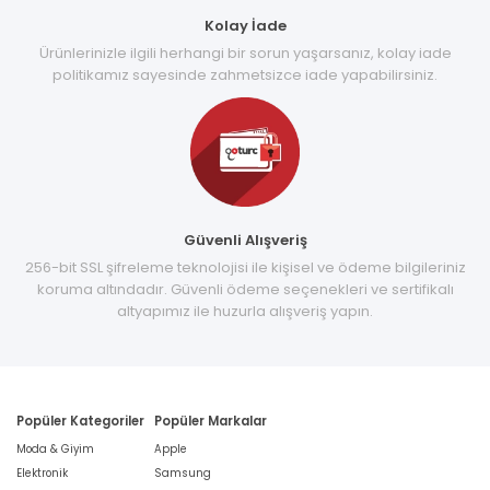
Kolay İade
Ürünlerinizle ilgili herhangi bir sorun yaşarsanız, kolay iade
politikamız sayesinde zahmetsizce iade yapabilirsiniz.
Güvenli Alışveriş
256-bit SSL şifreleme teknolojisi ile kişisel ve ödeme bilgileriniz
koruma altındadır. Güvenli ödeme seçenekleri ve sertifikalı
altyapımız ile huzurla alışveriş yapın.
Popüler Kategoriler
Popüler Markalar
Moda & Giyim
Apple
Elektronik
Samsung