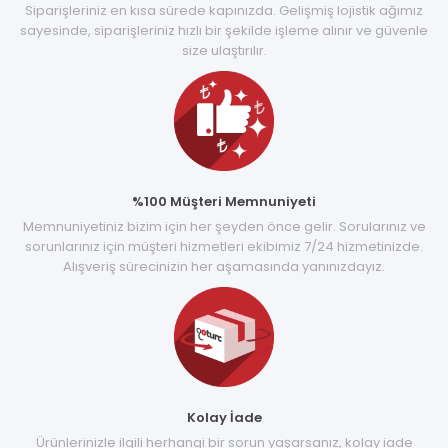
Siparişleriniz en kısa sürede kapınızda. Gelişmiş lojistik ağımız
sayesinde, siparişleriniz hızlı bir şekilde işleme alınır ve güvenle
size ulaştırılır.
%100 Müşteri Memnuniyeti
Memnuniyetiniz bizim için her şeyden önce gelir. Sorularınız ve
sorunlarınız için müşteri hizmetleri ekibimiz 7/24 hizmetinizde.
Alışveriş sürecinizin her aşamasında yanınızdayız.
Kolay İade
Ürünlerinizle ilgili herhangi bir sorun yaşarsanız, kolay iade