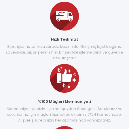
Hızlı Teslimat
Siparişleriniz en kısa sürede kapınızda. Gelişmiş lojistik ağımız
sayesinde, siparişleriniz hızlı bir şekilde işleme alınır ve güvenle
size ulaştırılır.
%100 Müşteri Memnuniyeti
Memnuniyetiniz bizim için her şeyden önce gelir. Sorularınız ve
sorunlarınız için müşteri hizmetleri ekibimiz 7/24 hizmetinizde.
Alışveriş sürecinizin her aşamasında yanınızdayız.