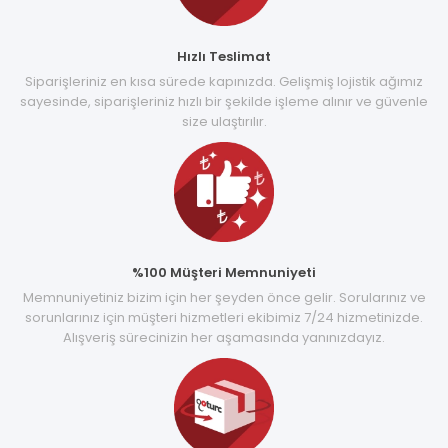
Hızlı Teslimat
Siparişleriniz en kısa sürede kapınızda. Gelişmiş lojistik ağımız
sayesinde, siparişleriniz hızlı bir şekilde işleme alınır ve güvenle
size ulaştırılır.
%100 Müşteri Memnuniyeti
Memnuniyetiniz bizim için her şeyden önce gelir. Sorularınız ve
sorunlarınız için müşteri hizmetleri ekibimiz 7/24 hizmetinizde.
Alışveriş sürecinizin her aşamasında yanınızdayız.