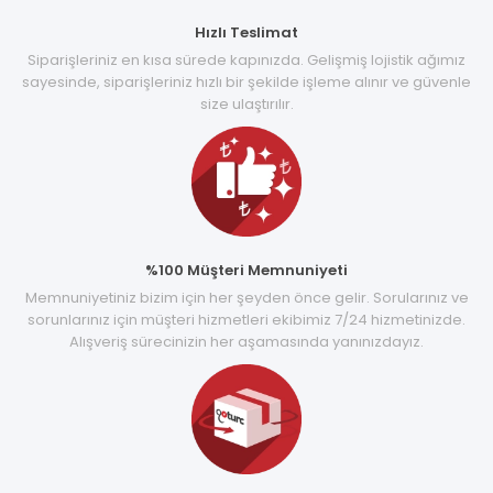
Hızlı Teslimat
Siparişleriniz en kısa sürede kapınızda. Gelişmiş lojistik ağımız
sayesinde, siparişleriniz hızlı bir şekilde işleme alınır ve güvenle
size ulaştırılır.
%100 Müşteri Memnuniyeti
Memnuniyetiniz bizim için her şeyden önce gelir. Sorularınız ve
sorunlarınız için müşteri hizmetleri ekibimiz 7/24 hizmetinizde.
Alışveriş sürecinizin her aşamasında yanınızdayız.