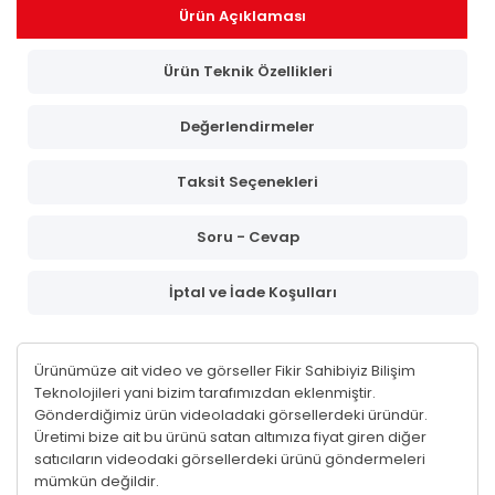
Ürün Açıklaması
Ürün Teknik Özellikleri
Değerlendirmeler
Taksit Seçenekleri
Soru - Cevap
İptal ve İade Koşulları
Ürünümüze ait video ve görseller Fikir Sahibiyiz Bilişim
Teknolojileri yani bizim tarafımızdan eklenmiştir.
Gönderdiğimiz ürün videoladaki görsellerdeki üründür.
Üretimi bize ait bu ürünü satan altımıza fiyat giren diğer
satıcıların videodaki görsellerdeki ürünü göndermeleri
mümkün değildir.