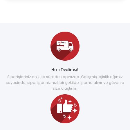
Hızlı Teslimat
Siparişleriniz en kısa sürede kapınızda. Gelişmiş lojistik ağımız
sayesinde, siparişleriniz hızlı bir şekilde işleme alınır ve güvenle
size ulaştırılır.