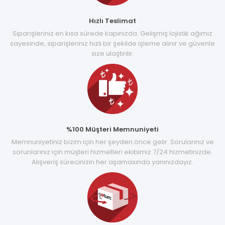
Hızlı Teslimat
Siparişleriniz en kısa sürede kapınızda. Gelişmiş lojistik ağımız
sayesinde, siparişleriniz hızlı bir şekilde işleme alınır ve güvenle
size ulaştırılır.
%100 Müşteri Memnuniyeti
Memnuniyetiniz bizim için her şeyden önce gelir. Sorularınız ve
sorunlarınız için müşteri hizmetleri ekibimiz 7/24 hizmetinizde.
Alışveriş sürecinizin her aşamasında yanınızdayız.