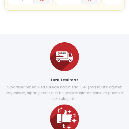
Hızlı Teslimat
Siparişleriniz en kısa sürede kapınızda. Gelişmiş lojistik ağımız
sayesinde, siparişleriniz hızlı bir şekilde işleme alınır ve güvenle
size ulaştırılır.