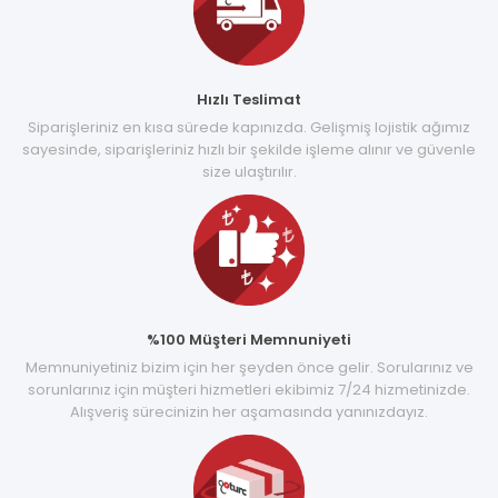
Hızlı Teslimat
Siparişleriniz en kısa sürede kapınızda. Gelişmiş lojistik ağımız
sayesinde, siparişleriniz hızlı bir şekilde işleme alınır ve güvenle
size ulaştırılır.
%100 Müşteri Memnuniyeti
Memnuniyetiniz bizim için her şeyden önce gelir. Sorularınız ve
sorunlarınız için müşteri hizmetleri ekibimiz 7/24 hizmetinizde.
Alışveriş sürecinizin her aşamasında yanınızdayız.