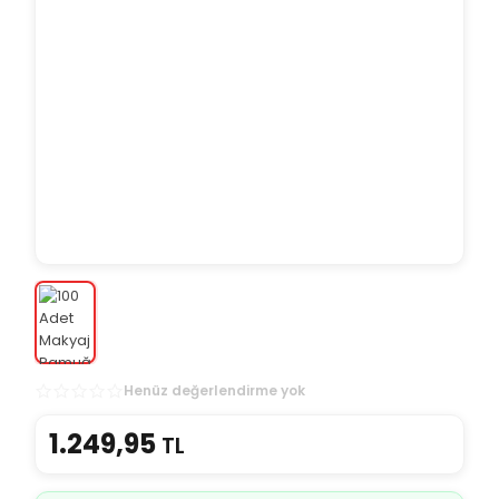
Henüz değerlendirme yok
1.249,95
TL