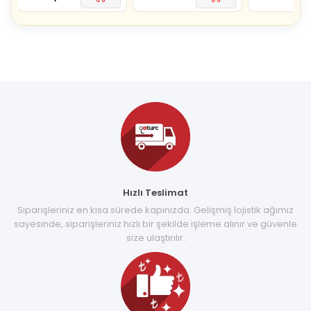
Hızlı Teslimat
Siparişleriniz en kısa sürede kapınızda. Gelişmiş lojistik ağımız
sayesinde, siparişleriniz hızlı bir şekilde işleme alınır ve güvenle
size ulaştırılır.